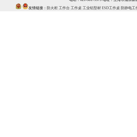
友情链接：
防火柜
工作台
工作桌
工业铝型材
ESD工作桌
防静电工