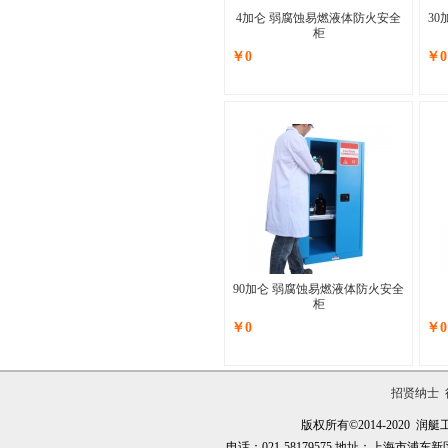
4加仑 弱腐蚀易燃液体防火安全
3
柜
￥0
￥0
90加仑 弱腐蚀易燃液体防火安全
柜
￥0
￥0
招贤纳士
版权所有©2014-2020
电话：021-58179575 地址：上海市浦东新区万祥镇